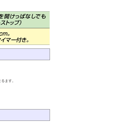
なるます。