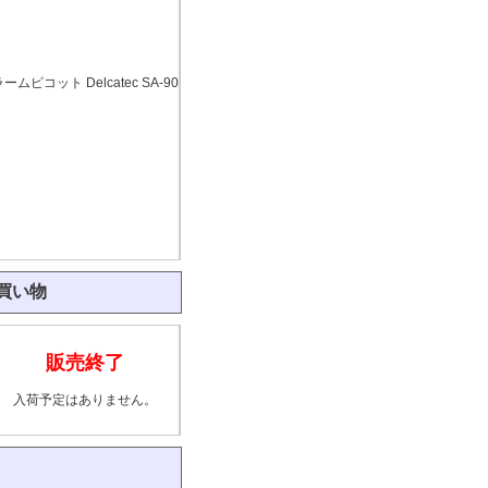
買い物
販売終了
入荷予定はありません。