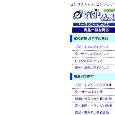
センサチャイム ピンポンアラーム
家の防犯 おすすめ商品
玄関・ドアの防犯グッズ
窓・サッシの防犯グッズ
住まいの防犯グッズ
屋外・車庫の防犯グッズ
用途別で探す
玄関・ドアからの侵入防止
窓・ガラス破り対策
部屋に侵入された時の対策
庭・車庫・ベランダの防犯
店舗・事務所の防犯設備