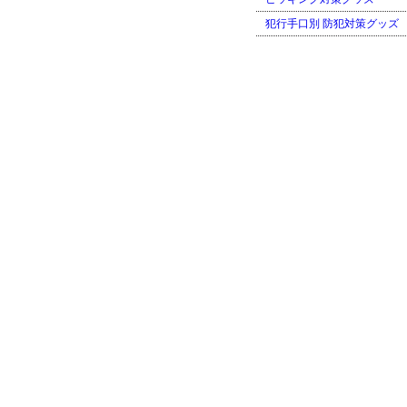
犯行手口別 防犯対策グッズ