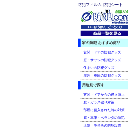
防犯フィルム 防犯シート
家の防犯 おすすめ商品
玄関・ドアの防犯グッズ
窓・サッシの防犯グッズ
住まいの防犯グッズ
屋外・車庫の防犯グッズ
用途別で探す
玄関・ドアからの侵入防止
窓・ガラス破り対策
部屋に侵入された時の対策
庭・車庫・ベランダの防犯
店舗・事務所の防犯設備