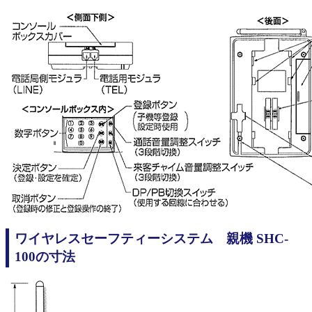
ワイヤレスセーフティーシステム 親機 SHC-
100の寸法