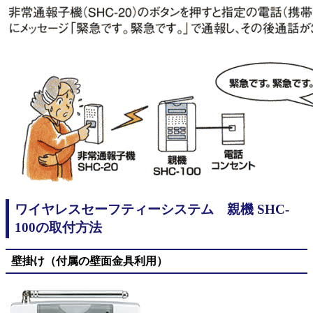
ワイヤレスセーフティーシステム 親機 SHC-
100の取付方法
壁掛け（付属の壁面金具利用）