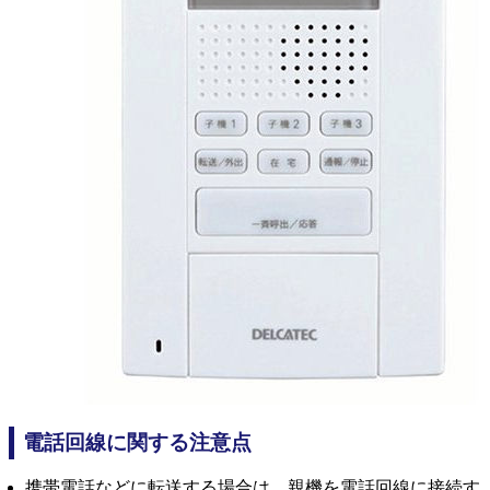
電話回線に関する注意点
携帯電話などに転送する場合は、親機を電話回線に接続す