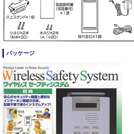
パッケージ