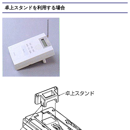
卓上スタンドを利用する場合