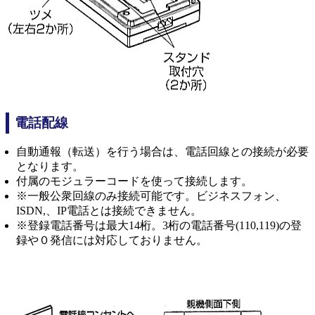
電話配線
自動通報（転送）を行う場合は、電話回線との接続が必要
となります。
付属のモジュラーコードを使って接続します。
※一般公衆回線のみ接続可能です。ビジネスフォン、
ISDN,、IP電話とは接続できません。
※登録電話番号は最大14桁。3桁の電話番号(110,119)の登
録や０発信には対応しておりません。