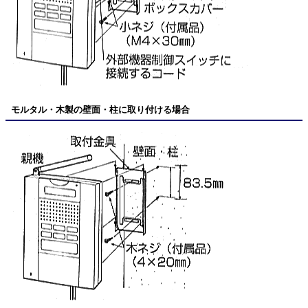
モルタル・木製の壁面・柱に取り付ける場合