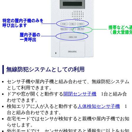
無線防犯システムとしての利用
センサ子機や屋内子機と組み合わせて、無線防犯システム
として利用できます。
ドアや窓が開くと動作する
開閉センサ子機
1台と組み合
わせできます。
検知エリアに人が入ると動作する
人体検知センサ子機
1
台と組み合わせできます。
在宅モードではセンサが検知すると親機や屋内子機でお知
らせします。
外出モードでは、センサが検知すると通報先に以上をお知