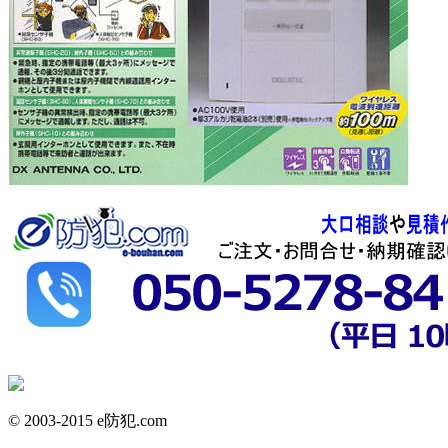
© 2003-2015 e防犯.com