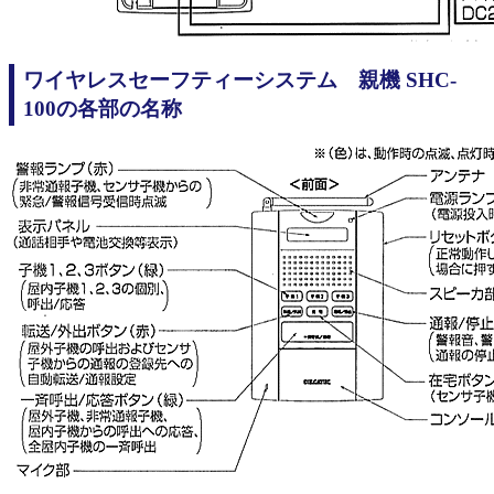
ワイヤレスセーフティーシステム 親機 SHC-
100の各部の名称