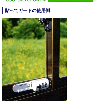
貼ってガードの使用例