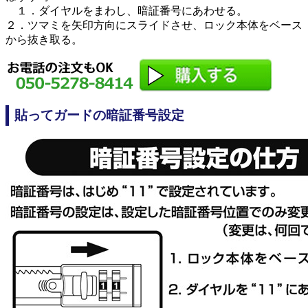
１．ダイヤルをまわし、暗証番号にあわせる。
２．ツマミを矢印方向にスライドさせ、ロック本体をベース
から抜き取る。
貼ってガードの暗証番号設定