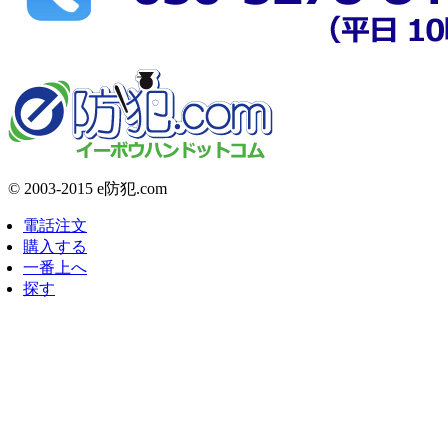
© 2003-2015 e防犯.com
電話注文
購入する
一番上へ
探す