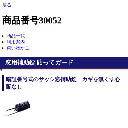
戻る
商品番号30052
商品一覧
利用案内
買い物かご
窓用補助錠 貼ってガード
暗証番号式のサッシ窓補助錠 カギを無くす心
配なし