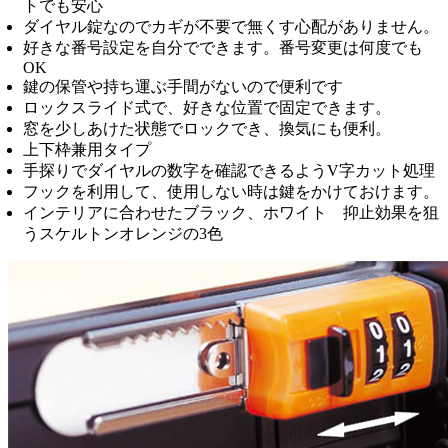
トでも安心
ダイヤル錠なのでカギが不要で無くす心配がありません。
好きな番号設定を自分でできます。番号変更は何度でも
OK
鍵の保管や持ち運ぶ手間がないので便利です
ロックスライド式で、好きな位置で固定できます。
窓を少しあけた状態でロックでき、換気にも便利。
上下枠兼用タイプ
手探りでダイヤルの数字を確認できるようV字カット処理
フックを利用して、使用しない時は鍵をかけておけます。
インテリアに合わせたブラック、ホワイト 抑止効果を狙
うスケルトンオレンジの3色