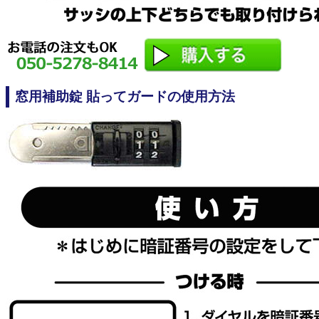
窓用補助錠 貼ってガードの使用方法