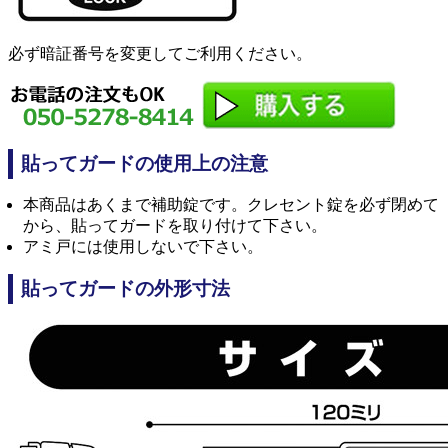
必ず暗証番号を変更してご利用ください。
貼ってガードの使用上の注意
本商品はあくまで補助錠です。クレセント錠を必ず閉めて
から、貼ってガードを取り付けて下さい。
アミ戸には使用しないで下さい。
貼ってガードの外形寸法