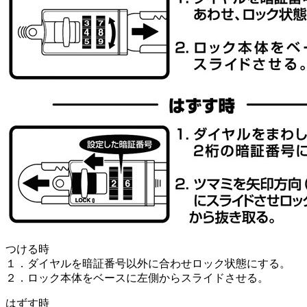
つける時
１．ダイヤルを暗証番号以外に合わせロック状態にする。
２．ロック本体をベースに左側からスライドさせる。
はずす時