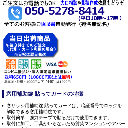
窓用補助錠 貼ってガードの特徴
窓サッシ用補助錠 貼ってガードは、暗証番号でロックを
解除できる窓用補助錠です。
取付簡単、強力テープで貼るだけで使用できます。
取付に加工、工具がいらないため賃貸マンションやアパー