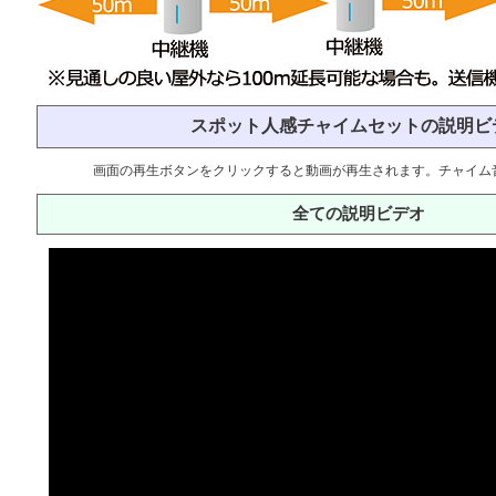
スポット人感チャイムセットの説明ビ
画面の再生ボタンをクリックすると動画が再生されます。チャイム
全ての説明ビデオ