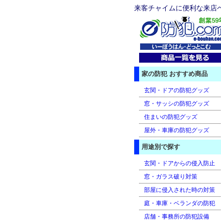
来客チャイムに便利な来店ベル
家の防犯 おすすめ商品
玄関・ドアの防犯グッズ
窓・サッシの防犯グッズ
住まいの防犯グッズ
屋外・車庫の防犯グッズ
用途別で探す
玄関・ドアからの侵入防止
窓・ガラス破り対策
部屋に侵入された時の対策
庭・車庫・ベランダの防犯
店舗・事務所の防犯設備