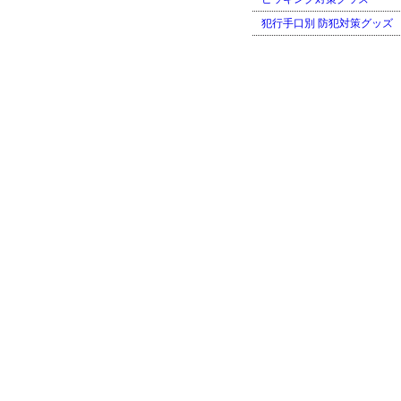
犯行手口別 防犯対策グッズ