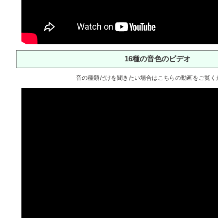
16種の音色のビデオ
音の種類だけを聞きたい場合はこちらの動画をご覧く