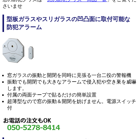
さいませ
型板ガラスやスリガラスの凹凸面に取付可能な
防犯アラーム
窓ガラスの振動と開閉を同時に見張る一台二役の警報機
振動でも開閉でも大きなアラームで侵入犯や空き巣を威嚇
します。
付属の両面テープで貼るだけの簡単設置
超薄型なので窓の振動＆開閉を妨げません。電源スイッチ
付