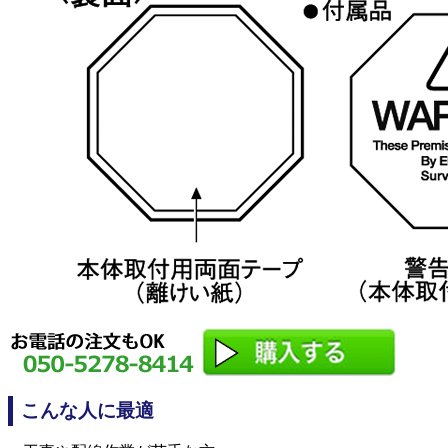
こんな人に最適