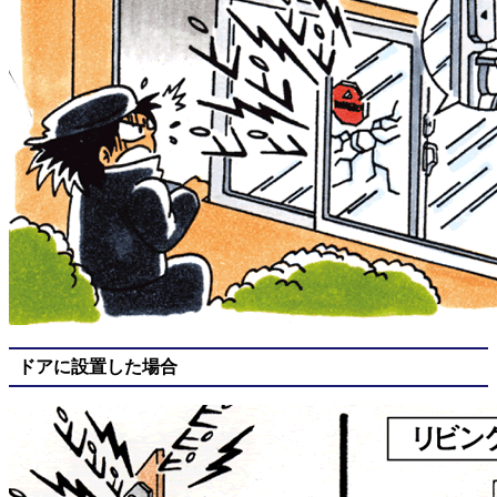
ドアに設置した場合