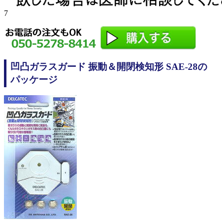
7
凹凸ガラスガード 振動＆開閉検知形 SAE-28の
パッケージ