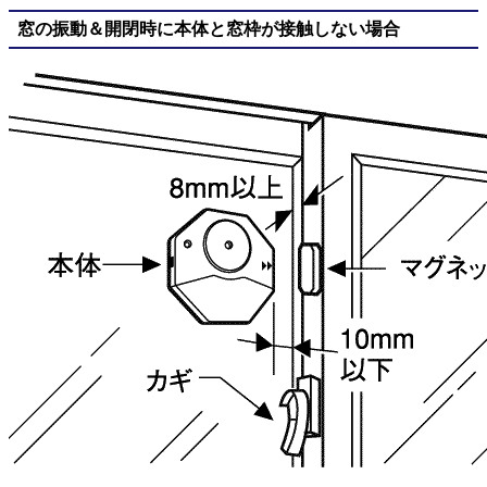
窓の振動＆開閉時に本体と窓枠が接触しない場合