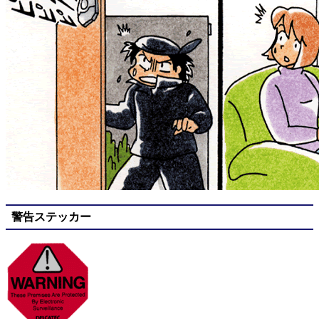
警告ステッカー