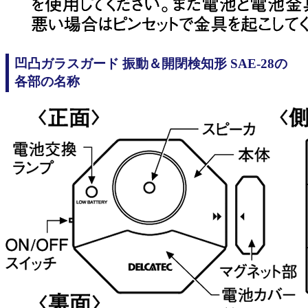
凹凸ガラスガード 振動＆開閉検知形 SAE-28の
各部の名称