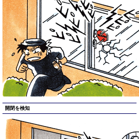
開閉を検知