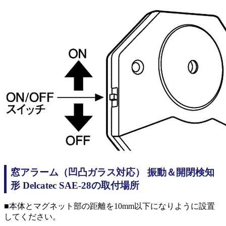
窓アラーム（凹凸ガラス対応） 振動＆開閉検知
形 Delcatec SAE-28の取付場所
■本体とマグネット部の距離を10mm以下になりように設置
してください。