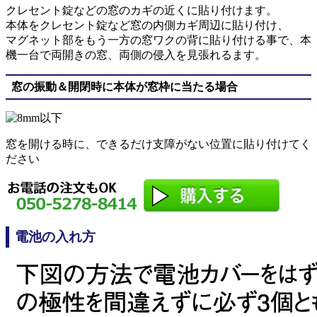
クレセント錠などの窓のカギの近くに貼り付けます。
本体をクレセント錠など窓の内側カギ周辺に貼り付け、
マグネット部をもう一方の窓ワクの背に貼り付ける事で、本
機一台で両開きの窓、両側の侵入を見張れるます。
窓の振動＆開閉時に本体が窓枠に当たる場合
窓を開ける時に、できるだけ支障がない位置に貼り付けてく
ださい
電池の入れ方