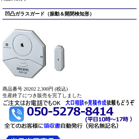
凹凸ガラスガード（振動＆開閉検知形）
商品番号 20202
2,300円
(税込)
生産終了につき販売を完了しました