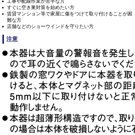
工事や配線作業が苦手な方
すぐに空き巣対策を始めたい方
賃貸マンション等で家屋に傷をつけて取り付けることが困
難な方
店舗などのショーウインドを守りたい方
注意