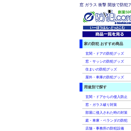
窓 ガラス 衝撃 開放で防犯
家の防犯 おすすめ商品
玄関・ドアの防犯グッズ
窓・サッシの防犯グッズ
住まいの防犯グッズ
屋外・車庫の防犯グッズ
用途別で探す
玄関・ドアからの侵入防止
窓・ガラス破り対策
部屋に侵入された時の対策
庭・車庫・ベランダの防犯
店舗・事務所の防犯設備