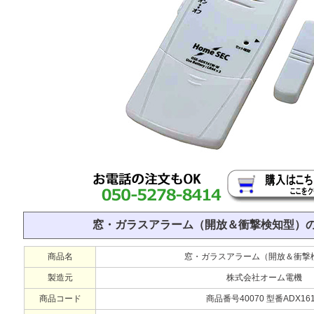
窓・ガラスアラーム（開放＆衝撃検知型）
商品名
窓・ガラスアラーム（開放＆衝撃
製造元
株式会社オーム電機
商品コード
商品番号40070 型番ADX16