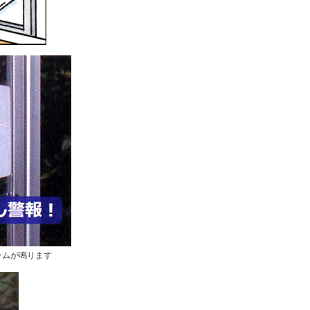
ームが鳴ります