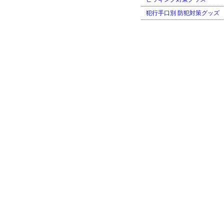
犯行手口別 防犯対策グッズ