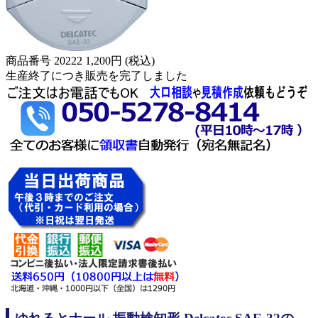
商品番号 20222
1,200円
(税込)
生産終了につき販売を完了しました