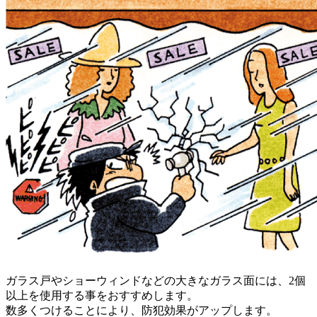
ガラス戸やショーウィンドなどの大きなガラス面には、2個
以上を使用する事をおすすめします。
数多くつけることにより、防犯効果がアップします。